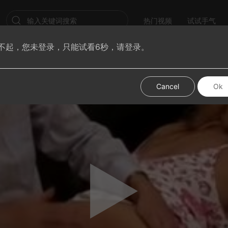
热门视频
试试手气
不起，您未登录，只能试看6秒，请登录。
Cancel
Ok