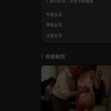
成为会员，享受完整盛宴
年度会员
季度会员
月度会员
视频截图