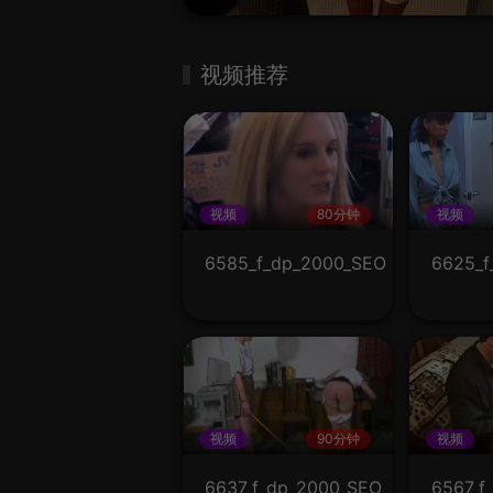
视频推荐
视频
80分钟
视频
6585_f_dp_2000_SEO
6625_f
视频
90分钟
视频
6637_f_dp_2000_SEO
6567_f