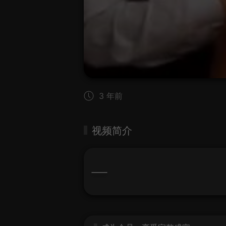
3 年前
视频简介