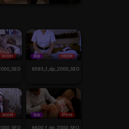
90分钟
视频
36分钟
2000_SEO
6593_f_dp_2000_SEO
89分钟
视频
67分钟
2000_SEO
6600_f_dp_2000_SEO