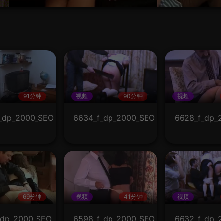
91分钟
视频
90分钟
视频
_dp_2000_SEO
6634_f_dp_2000_SEO
6628_f_dp_
69分钟
视频
41分钟
视频
_dp_2000_SEO
6598_f_dp_2000_SEO
6632_f_dp_