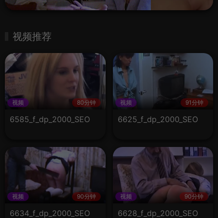
视频推荐
视频
80分钟
视频
91分钟
6585_f_dp_2000_SEO
6625_f_dp_2000_SEO
视频
90分钟
视频
90分钟
6634_f_dp_2000_SEO
6628_f_dp_2000_SEO