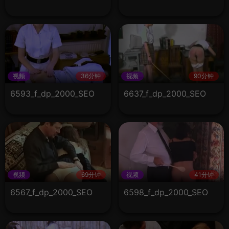
视频
36分钟
视频
90分钟
6593_f_dp_2000_SEO
6637_f_dp_2000_SEO
视频
69分钟
视频
41分钟
6567_f_dp_2000_SEO
6598_f_dp_2000_SEO