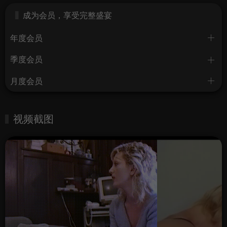
成为会员，享受完整盛宴
年度会员
季度会员
月度会员
视频截图